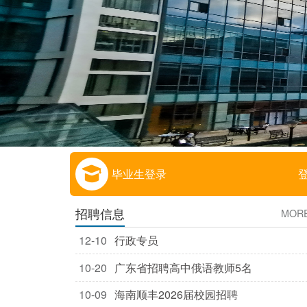
毕业生登录
招聘信息
MOR
12-10
行政专员
10-20
广东省招聘高中俄语教师5名
10-09
海南顺丰2026届校园招聘