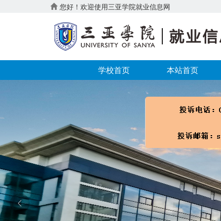
您好！欢迎使用三亚学院就业信息网
学校首页
本站首页