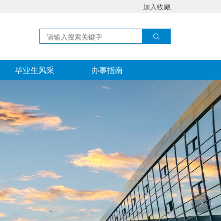
加入收藏
毕业生风采
办事指南