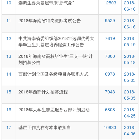
10
选调生要为基层带来“新气象”
12503
2018-
06-16
11
2018年海南省特岗教师考试公告
9529
2018-
06-16
12
中共海南省委组织部2018年选调优秀大
7619
2018-
学毕业生到基层培养锻炼工作公告
05-19
13
2018年海南省高校毕业生“三支一扶”计
7800
2018-
划招募公告
05-18
14
西部计划全国及各级项目办联系方式
6978
2018-
05-05
15
2018年西部计划招募流程
7043
2018-
05-05
16
2018年大学生志愿服务西部计划启动
6808
2018-
04-25
17
基层工作贵在有本事敢担当
10833
2018-
04-06