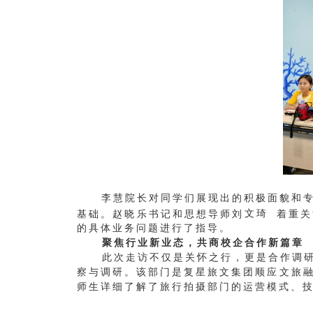
李慧院长对同学们展现出的积极面貌和专业
基础。赵晓乐书记和思想导师刘
文琦
着重关
的具体业务问题进行了指导。
聚焦行业新业态，共商校企合作新篇章
此次走访不仅是关怀之行，更是合作调
察与调研。该部门是复星旅文集团顺应文旅
师生详细了解了旅行拍摄部门的运营模式、