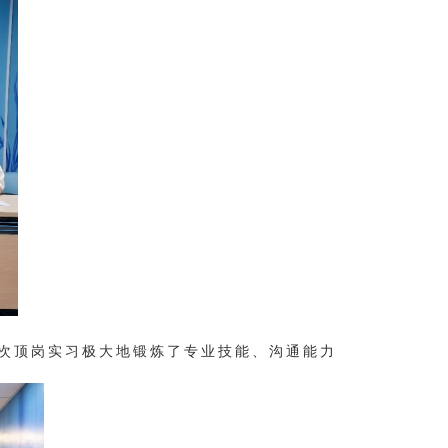
次顶岗实习极大地锻炼了专业技能、沟通能力