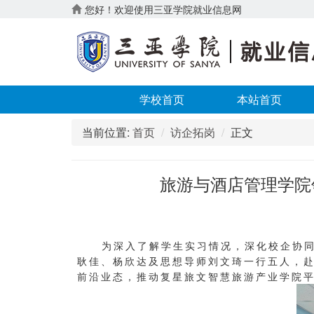
您好！欢迎使用三亚学院就业信息网
学校首页
本站首页
当前位置:
首页
访企拓岗
正文
旅游与酒店管理学院
为深入了解学生实习情况，深化校企协同育人
耿佳、杨欣达及思想导师刘文琦一行五人，
前沿业态，推动复星旅文智慧旅游产业学院