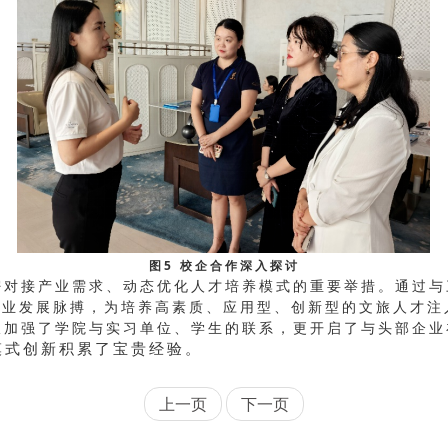
图5 校企合作深入探讨
密对接产业需求、动态优化人才培养模式的重要举措。通过与
产业发展脉搏，为培养高素质、应用型、创新型的文旅人才注
仅加强了学院与实习单位、学生的联系，更开启了与头部企业
模式创新积累了宝贵经验。
上一页
下一页