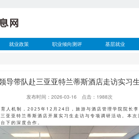
就业政策
职业倾向测评
基层就业
领导带队赴三亚亚特兰蒂斯酒店走访实习
发布时间：2026-03-16 点击：1988次
机制，2025年12月24日，旅游与酒店管理学院院长
赴三亚亚特兰蒂斯酒店开展实习生走访与专项调研活动。本次
平台下的深度合作。