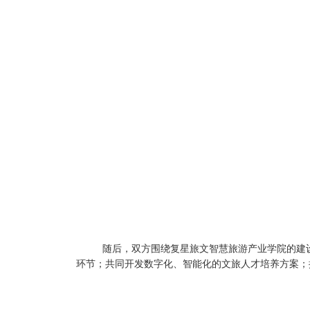
随后，双方围绕复星旅文智慧旅游产业学院的建
环节；共同开发数字化、智能化的文旅人才培养方案；