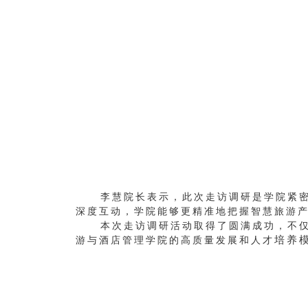
李慧院长表示，此次走访调研是学院紧
深度互动，学院能够更精准地把握智慧旅游
本次走访调研活动取得了圆满成功，不
培养
游与酒店管理学院的高质量发展和人才