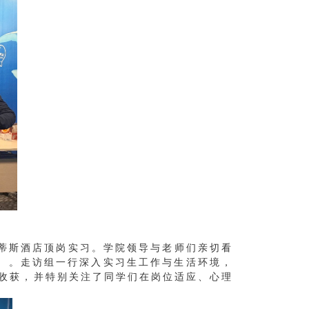
兰蒂斯酒店顶岗实习。学院领导与老师们亲切看
人）。走访组一行深入实习生工作与生活环境，
收获，并特别关注了同学们在岗位适应、心理