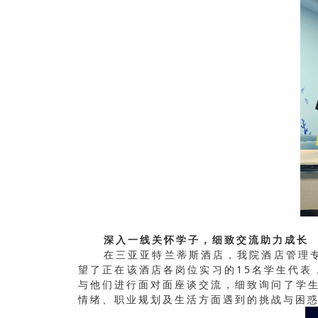
深入一线关怀学子，细致交流助力成长
在三亚亚特兰蒂斯酒店，我院酒店管理专
望了正在该酒店各岗位实习的15名学生代表
与他们进行面对面座谈交流，细致询问了学
情绪、职业规划及生活方面遇到的挑战与困