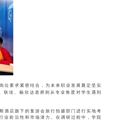
岗位要求紧密结合，为未来职业发展奠定坚实
。耿佳、杨欣达老师则从专业角度对学生遇到
斯酒店旗下的复游会旅行拍摄部门进行实地考
行业前沿性和市场潜力。在调研过程中，学院