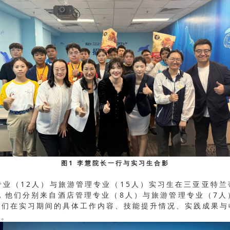
图1 李慧院长一行与实习生合影
业（12人）与旅游管理专业（15人）实习生在三亚亚特
，他们分别来自酒店管理专业（8人）与旅游管理专业（7
生们在实习期间的具体工作内容、技能提升情况、实践成果与
惑。