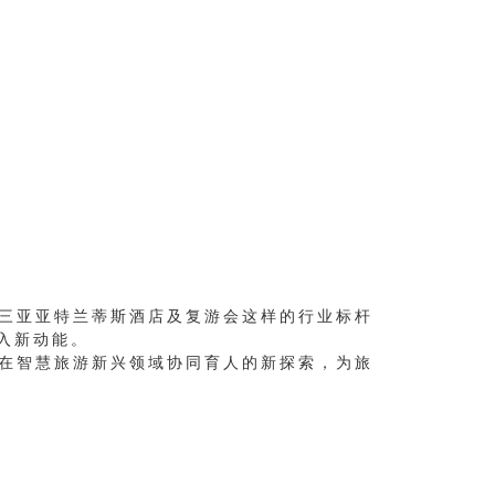
三亚亚特兰蒂斯酒店及复游会这样的行业标杆
入新动能。
在智慧旅游新兴领域协同育人的新探索，为旅