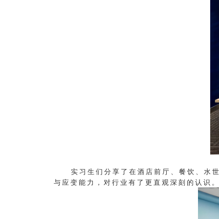
实习生们分享了在酒店前厅、餐饮、水世界
与应变能力，对行业有了更直观深刻的认识