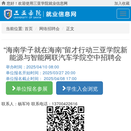
您好！欢迎使用三亚学院就业信息网
加入收藏
展
开
导
当前位置:
首页
网络招聘会
正文
航
“海南学子就在海南”留才行动三亚学院新
能源与智能网联汽车学院空中招聘会
举办时间：2025/04/10 08:00
单位报名开始时间：2025/03/27 20:00
单位报名截止时间： 2025/04/08 17:00
单位报名参展
学生入会浏览
联系人：杨军玲 联系电话：13700422616