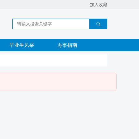
加入收藏
毕业生风采
办事指南