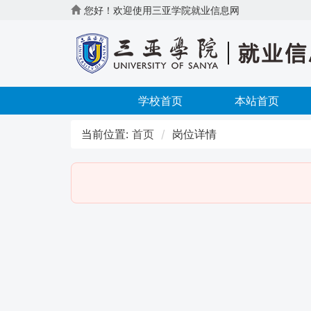
您好！欢迎使用三亚学院就业信息网
学校首页
本站首页
当前位置:
首页
岗位详情