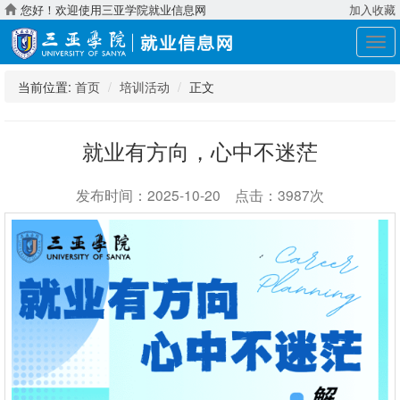
您好！欢迎使用三亚学院就业信息网
加入收藏
展
开
导
当前位置:
首页
培训活动
正文
航
就业有方向，心中不迷茫
发布时间：2025-10-20 点击：3987次