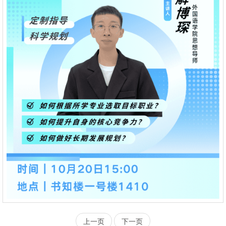
上一页
下一页