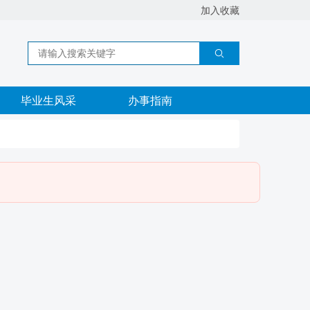
加入收藏
毕业生风采
办事指南