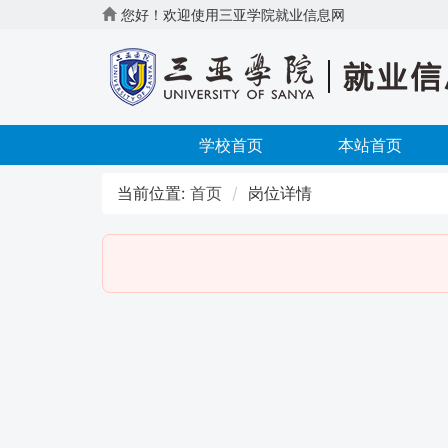
您好！欢迎使用三亚学院就业信息网
学校首页
本站首页
当前位置:
首页
岗位详情