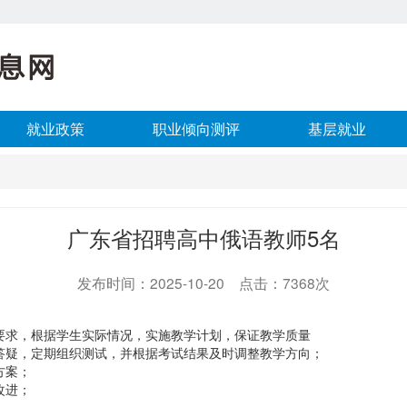
就业政策
职业倾向测评
基层就业
广东省招聘高中俄语教师5名
发布时间：2025-10-20 点击：7368次
要求，根据学生实际情况，实施教学计划，保证教学质量
答疑，定期组织测试，并根据考试结果及时调整教学方向；
方案；
改进；