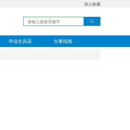
加入收藏
毕业生风采
办事指南