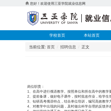
您好！欢迎使用三亚学院就业信息网
学校首页
本站首页
当前位置:
首页
招聘信息
正文
岗位职责：
1、在高中进行俄语教学。按照单位和所在高中的教学
2、提前备课，做好电子课件，按时批改作业，给学生
3、钻研高考俄语特点，结合单位培训，编写高效教学
4、对教学中出现的问题，及时做出科学合理的反馈并