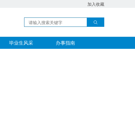
加入收藏
毕业生风采
办事指南