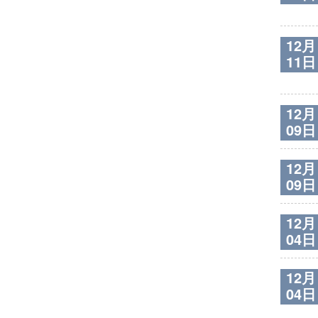
12月
11日
12月
09日
12月
09日
12月
04日
12月
04日