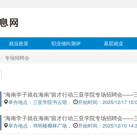
就业政策
职业倾向测评
基层就业
专场招聘会
“海南学子就在海南”留才行动三亚学院专场招聘会——
举办地点：三亚学院书云馆，
开始时间：2025/12/17 15:
“海南学子就在海南”留才行动三亚学院专场招聘会——
举办地点：书明楼椰林广场，
开始时间：2025/12/10 14: