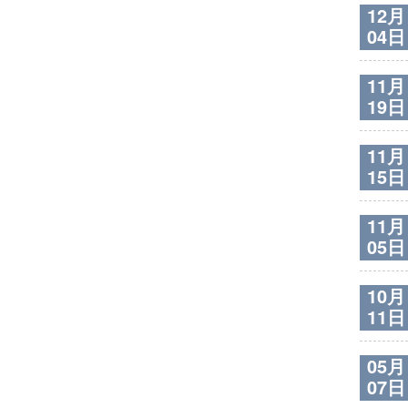
12月
04日
11月
19日
11月
15日
11月
05日
10月
11日
05月
07日