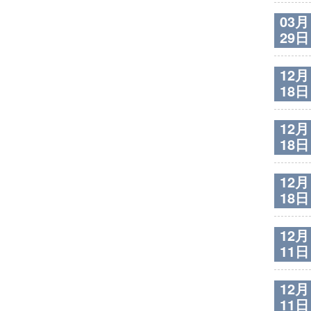
03月
29日
12月
18日
12月
18日
12月
18日
12月
11日
12月
11日