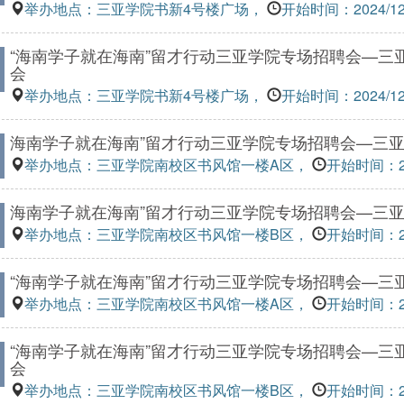
举办地点：三亚学院书新4号楼广场，
开始时间：2024/12/1
“海南学子就在海南”留才行动三亚学院专场招聘会—三
会
举办地点：三亚学院书新4号楼广场，
开始时间：2024/12/1
海南学子就在海南”留才行动三亚学院专场招聘会—三
举办地点：三亚学院南校区书风馆一楼A区，
开始时间：202
海南学子就在海南”留才行动三亚学院专场招聘会—三
举办地点：三亚学院南校区书风馆一楼B区，
开始时间：202
“海南学子就在海南”留才行动三亚学院专场招聘会—三
举办地点：三亚学院南校区书风馆一楼A区，
开始时间：202
“海南学子就在海南”留才行动三亚学院专场招聘会—三
会
举办地点：三亚学院南校区书风馆一楼B区，
开始时间：202