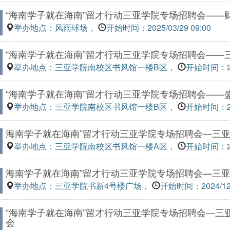
“海南学子就在海南”留才行动三亚学院专场招聘会——
举办地点：风雨球场，
开始时间：2025/03/29 09:00
“海南学子就在海南”留才行动三亚学院专场招聘会——
举办地点：三亚学院南校区书风馆一楼B区，
开始时间：202
“海南学子就在海南”留才行动三亚学院专场招聘会——
举办地点：三亚学院南校区书风馆一楼B区，
开始时间：202
海南学子就在海南”留才行动三亚学院专场招聘会—三
举办地点：三亚学院南校区书风馆一楼A区，
开始时间：202
海南学子就在海南”留才行动三亚学院专场招聘会—三
举办地点：三亚学院书新4号楼广场，
开始时间：2024/12/1
“海南学子就在海南”留才行动三亚学院专场招聘会—三
会