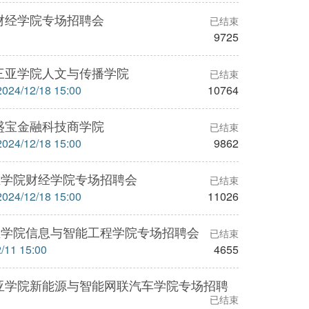
财经学院专场招聘会
已结束
9725
三亚学院人文与传播学院
已结束
4/12/18 15:00
10764
盛宝金融科技商学院
已结束
4/12/18 15:00
9862
亚学院财经学院专场招聘会
已结束
4/12/18 15:00
11026
亚学院信息与智能工程学院专场招聘会
已结束
1 15:00
4655
亚学院新能源与智能网联汽车学院专场招聘
已结束