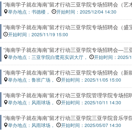
“海南学子就在海南”留才行动三亚学院专场招聘会（艺
举办地点：书德楼，
开始时间：2025/12/04 14:30
“海南学子就在海南”留才行动三亚学院专场招聘会（盛
开始时间：2025/11/19 15:00
“海南学子就在海南”留才行动三亚学院专场招聘会—三
举办地点：三亚学院白鹭苑实训大厅，
开始时间：2025/11/
“海南学子就在海南”留才行动三亚学院专场招聘会（新
举办地点：鲁班广场，
开始时间：2025/11/05 15:00
“海南学子就在海南“留才行动三亚学院管理学院专场招
举办地点：风雨球场，
开始时间：2025/10/11 14:30
“海南学子就在海南”留才行动三亚学院三亚学院音乐学
举办地点：风雨球场，
开始时间：2025/05/07 14:30