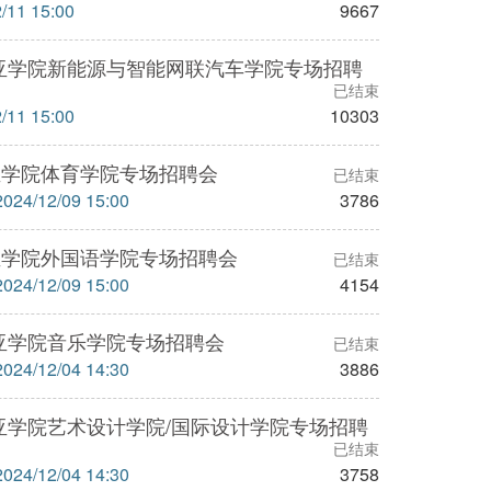
1 15:00
9667
亚学院新能源与智能网联汽车学院专场招聘
已结束
1 15:00
10303
亚学院体育学院专场招聘会
已结束
4/12/09 15:00
3786
亚学院外国语学院专场招聘会
已结束
4/12/09 15:00
4154
亚学院音乐学院专场招聘会
已结束
4/12/04 14:30
3886
亚学院艺术设计学院/国际设计学院专场招聘
已结束
4/12/04 14:30
3758