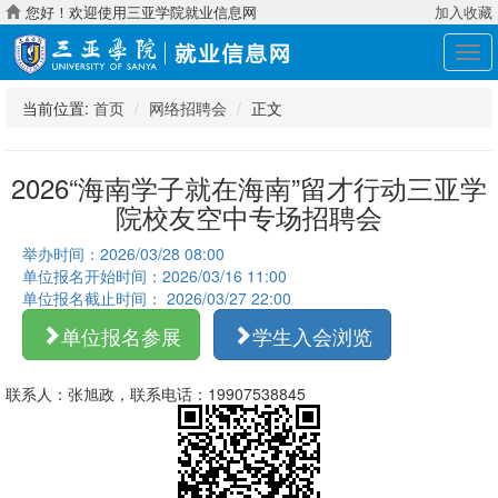
您好！欢迎使用三亚学院就业信息网
加入收藏
展
开
导
当前位置:
首页
网络招聘会
正文
航
2026“海南学子就在海南”留才行动三亚学
院校友空中专场招聘会
举办时间：2026/03/28 08:00
单位报名开始时间：2026/03/16 11:00
单位报名截止时间： 2026/03/27 22:00
单位报名参展
学生入会浏览
联系人：张旭政，联系电话：19907538845