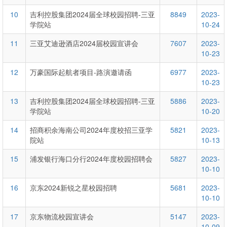
10
吉利控股集团2024届全球校园招聘-三亚
8849
2023-
学院站
10-24
11
三亚艾迪逊酒店2024届校园宣讲会
7607
2023-
10-23
12
万豪国际起航者项目-路演邀请函
6977
2023-
10-23
13
吉利控股集团2024届全球校园招聘-三亚
5886
2023-
学院站
10-20
14
招商积余海南公司2024年度校招三亚学
5821
2023-
院站
10-13
15
浦发银行海口分行2024年度校园招聘会
5827
2023-
10-10
16
京东2024新锐之星校园招聘
5681
2023-
10-10
17
京东物流校园宣讲会
5147
2023-
10-09