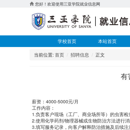
您好！欢迎使用三亚学院就业信息网
学校首页
本站首页
当前位置:
首页
招聘信息
正文
有
薪资：4000-5000元/月
工作内容：
1.负责客户现场（工厂、商业场所等）的虫害检
2.使用化学药剂/物理器械或生物防治方法进行
3.填写服务记录，向客户解释防治措施及后续注