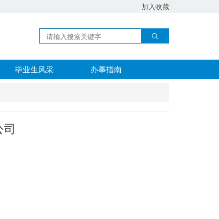
加入收藏
毕业生风采
办事指南
公司