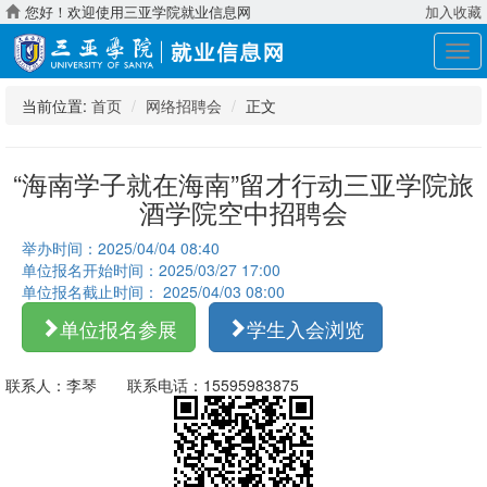
您好！欢迎使用三亚学院就业信息网
加入收藏
展
开
导
当前位置:
首页
网络招聘会
正文
航
“海南学子就在海南”留才行动三亚学院旅
酒学院空中招聘会
举办时间：2025/04/04 08:40
单位报名开始时间：2025/03/27 17:00
单位报名截止时间： 2025/04/03 08:00
单位报名参展
学生入会浏览
联系人：李琴 联系电话：15595983875