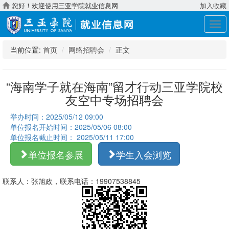
您好！欢迎使用三亚学院就业信息网
加入收藏
展
开
导
当前位置:
首页
网络招聘会
正文
航
“海南学子就在海南”留才行动三亚学院校
友空中专场招聘会
举办时间：2025/05/12 09:00
单位报名开始时间：2025/05/06 08:00
单位报名截止时间： 2025/05/11 17:00
单位报名参展
学生入会浏览
联系人：张旭政，联系电话：19907538845