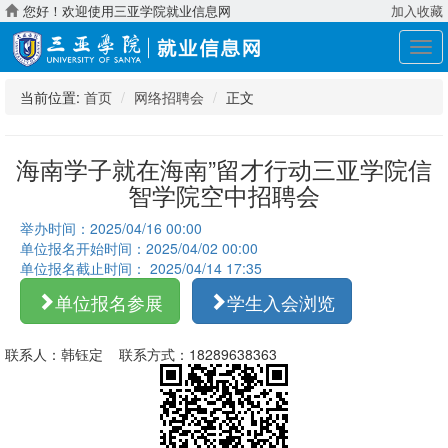
您好！欢迎使用三亚学院就业信息网
加入收藏
展
开
导
当前位置:
首页
网络招聘会
正文
航
海南学子就在海南”留才行动三亚学院信
智学院空中招聘会
举办时间：2025/04/16 00:00
单位报名开始时间：2025/04/02 00:00
单位报名截止时间： 2025/04/14 17:35
单位报名参展
学生入会浏览
联系人：韩钰定 联系方式：18289638363