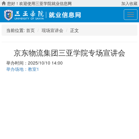
您好！欢迎使用三亚学院就业信息网
加入收藏
展
开
导
当前位置:
首页
现场宣讲会
正文
航
京东物流集团三亚学院专场宣讲会
举办时间：2025/10/10 14:00
举办场地：教室1