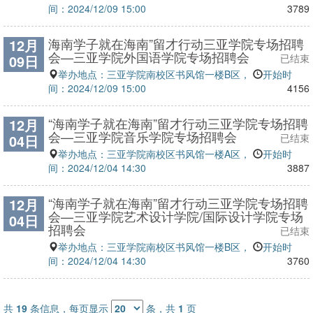
间：2024/12/09 15:00
3789
海南学子就在海南”留才行动三亚学院专场招聘
12月
会—三亚学院外国语学院专场招聘会
09日
已结束
举办地点：三亚学院南校区书风馆一楼B区，
开始时
间：2024/12/09 15:00
4156
“海南学子就在海南”留才行动三亚学院专场招聘
12月
会—三亚学院音乐学院专场招聘会
04日
已结束
举办地点：三亚学院南校区书风馆一楼A区，
开始时
间：2024/12/04 14:30
3887
“海南学子就在海南”留才行动三亚学院专场招聘
12月
会—三亚学院艺术设计学院/国际设计学院专场
04日
招聘会
已结束
举办地点：三亚学院南校区书风馆一楼B区，
开始时
间：2024/12/04 14:30
3760
共
19
条信息，每页显示
条，共
1
页