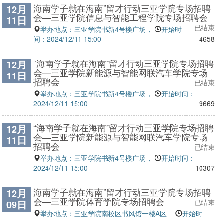
海南学子就在海南”留才行动三亚学院专场招聘
12月
会—三亚学院信息与智能工程学院专场招聘会
11日
已结束
举办地点：三亚学院书新4号楼广场，
开始时
间：2024/12/11 15:00
4658
“海南学子就在海南”留才行动三亚学院专场招聘
12月
会—三亚学院新能源与智能网联汽车学院专场
11日
招聘会
已结束
举办地点：三亚学院书新4号楼广场，
开始时间：
2024/12/11 15:00
9669
“海南学子就在海南”留才行动三亚学院专场招聘
12月
会—三亚学院新能源与智能网联汽车学院专场
11日
招聘会
已结束
举办地点：三亚学院书新4号楼广场，
开始时间：
2024/12/11 15:00
10307
海南学子就在海南”留才行动三亚学院专场招聘
12月
会—三亚学院体育学院专场招聘会
09日
已结束
举办地点：三亚学院南校区书风馆一楼A区，
开始时