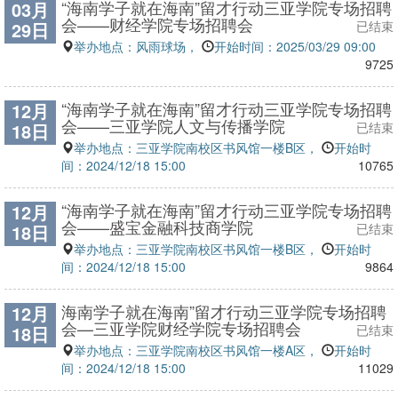
“海南学子就在海南”留才行动三亚学院专场招聘
03月
会——财经学院专场招聘会
29日
已结束
举办地点：风雨球场，
开始时间：2025/03/29 09:00
9725
“海南学子就在海南”留才行动三亚学院专场招聘
12月
会——三亚学院人文与传播学院
18日
已结束
举办地点：三亚学院南校区书风馆一楼B区，
开始时
间：2024/12/18 15:00
10765
“海南学子就在海南”留才行动三亚学院专场招聘
12月
会——盛宝金融科技商学院
18日
已结束
举办地点：三亚学院南校区书风馆一楼B区，
开始时
间：2024/12/18 15:00
9864
海南学子就在海南”留才行动三亚学院专场招聘
12月
会—三亚学院财经学院专场招聘会
18日
已结束
举办地点：三亚学院南校区书风馆一楼A区，
开始时
间：2024/12/18 15:00
11029