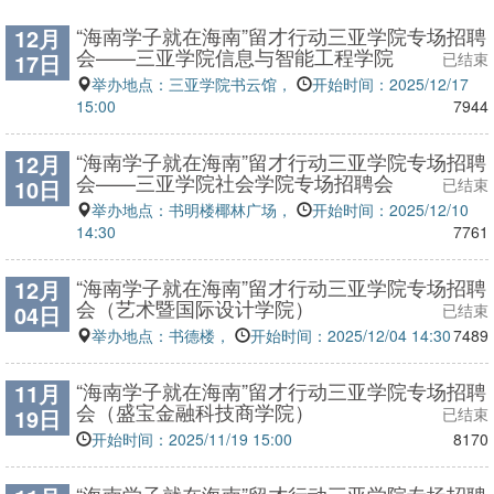
“海南学子就在海南”留才行动三亚学院专场招聘
12月
会——三亚学院信息与智能工程学院
17日
已结束
举办地点：三亚学院书云馆，
开始时间：2025/12/17
15:00
7944
“海南学子就在海南”留才行动三亚学院专场招聘
12月
会——三亚学院社会学院专场招聘会
10日
已结束
举办地点：书明楼椰林广场，
开始时间：2025/12/10
14:30
7761
“海南学子就在海南”留才行动三亚学院专场招聘
12月
会（艺术暨国际设计学院）
04日
已结束
举办地点：书德楼，
开始时间：2025/12/04 14:30
7489
“海南学子就在海南”留才行动三亚学院专场招聘
11月
会（盛宝金融科技商学院）
19日
已结束
开始时间：2025/11/19 15:00
8170