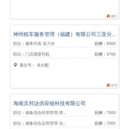
801
神州租车服务管理（福建）有限公司三亚分公司
职位：服务代表-实习生
薪酬：5000
职位：门店调度司机
薪酬：4700
展位号： 未分配
973
海南京邦达供应链科技有限公司
职位：储备综合经营管理-营...
薪酬：7000
职位：储备综合运营管理-仓...
薪酬：7000