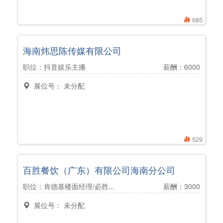
685
海南炜思陈传媒有限公司
职位：抖音娱乐主播
薪酬：6000
展位号： 未分配
529
百胜餐饮（广东）有限公司海南分公司
职位：肯德基楼面经理/必胜...
薪酬：3000
展位号： 未分配