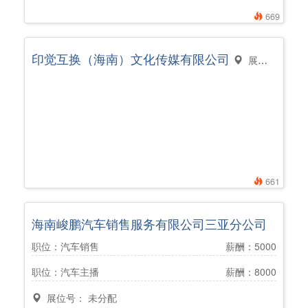
669
印觉互换（海南）文化传媒有限公司
展位号： 未分配
661
海南峻鹏汽车销售服务有限公司三亚分公司
职位：汽车销售
薪酬：5000
职位：汽车主播
薪酬：8000
展位号： 未分配