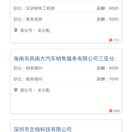
职位：实训销售工程师
薪酬：6000
职位：教务老师
薪酬：5000
展位号： 未分配
751
海南东风南方汽车销售服务有限公司三亚分公司
职位：销售顾问
薪酬：6000
职位：服务顾问
薪酬：7000
展位号： 未分配
680
深圳市文锦科技有限公司