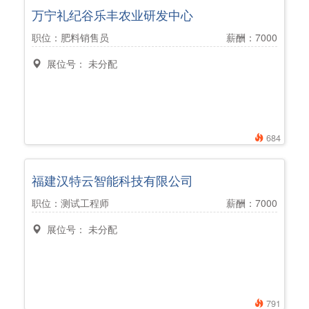
万宁礼纪谷乐丰农业研发中心
职位：肥料销售员
薪酬：7000
展位号： 未分配
684
福建汉特云智能科技有限公司
职位：测试工程师
薪酬：7000
展位号： 未分配
791