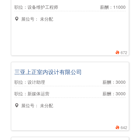
职位：设备维护工程师
薪酬：11000
展位号： 未分配
672
三亚上正室内设计有限公司
职位：设计助理
薪酬：3000
职位：新媒体运营
薪酬：3000
展位号： 未分配
642