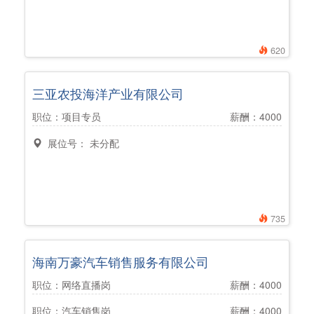
620
三亚农投海洋产业有限公司
职位：项目专员
薪酬：4000
展位号： 未分配
735
海南万豪汽车销售服务有限公司
职位：网络直播岗
薪酬：4000
职位：汽车销售岗
薪酬：4000