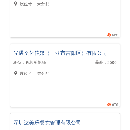
展位号： 未分配
628
光遇文化传媒（三亚市吉阳区）有限公司
职位：视频剪辑师
薪酬：3500
展位号： 未分配
676
深圳达美乐餐饮管理有限公司