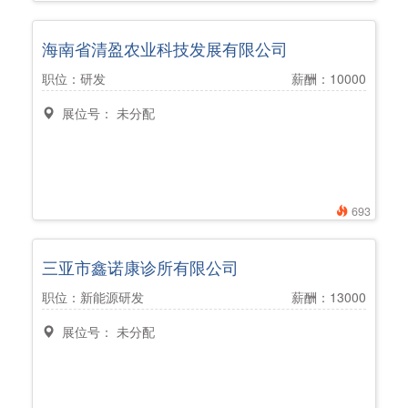
海南省清盈农业科技发展有限公司
职位：研发
薪酬：10000
展位号： 未分配
693
三亚市鑫诺康诊所有限公司
职位：新能源研发
薪酬：13000
展位号： 未分配