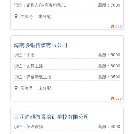
职位：销售方向-商务销售/...
薪酬：7000
展位号： 未分配
626
海南哆银传媒有限公司
职位：个播
薪酬：5000
职位：团舞主播
薪酬：8000
职位：弹幕游戏主播
薪酬：3500
展位号： 未分配
586
三亚迪硕教育培训学校有限公司
职位：英语教师
薪酬：4000