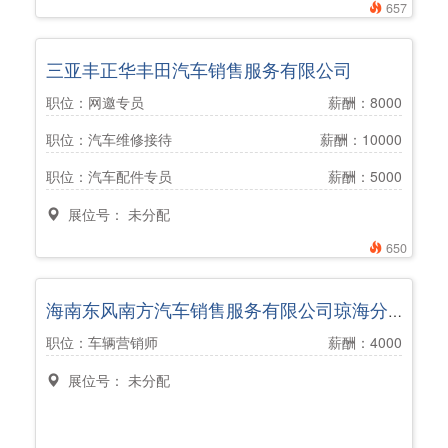
657
三亚丰正华丰田汽车销售服务有限公司
职位：网邀专员
薪酬：8000
职位：汽车维修接待
薪酬：10000
职位：汽车配件专员
薪酬：5000
展位号： 未分配
650
海南东风南方汽车销售服务有限公司琼海分公司
职位：车辆营销师
薪酬：4000
展位号： 未分配