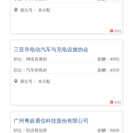
展位号： 未分配
643
三亚市电动汽车与充电设施协会
职位：网络直播岗
薪酬：4000
职位：汽车销售岗
薪酬：4000
展位号： 未分配
643
广州粤嵌通信科技股份有限公司
职位：职业规划师
薪酬：5000