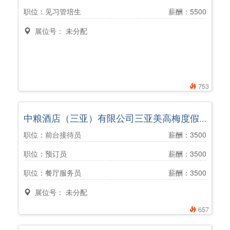
职位：见习管培生
薪酬：5500
展位号： 未分配
753
中粮酒店（三亚）有限公司三亚美高梅度假酒店
职位：前台接待员
薪酬：3500
职位：预订员
薪酬：3500
职位：餐厅服务员
薪酬：3500
展位号： 未分配
657