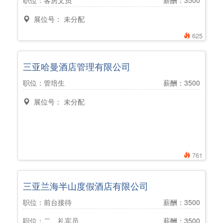
职位：客房文员
薪酬：3500
展位号： 未分配
625
三亚哈曼酒店管理有限公司
职位：管培生
薪酬：3500
展位号： 未分配
761
三亚兰海半山度假酒店有限公司
职位：前台接待
薪酬：3500
职位：二、礼宾员
薪酬：3500