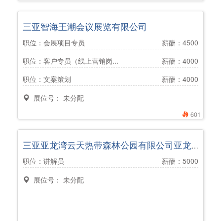
三亚智海王潮会议展览有限公司
职位：会展项目专员
薪酬：4500
职位：客户专员（线上营销岗...
薪酬：4000
职位：文案策划
薪酬：4000
展位号： 未分配
601
三亚亚龙湾云天热带森林公园有限公司亚龙湾热带天堂森林公园
职位：讲解员
薪酬：5000
展位号： 未分配