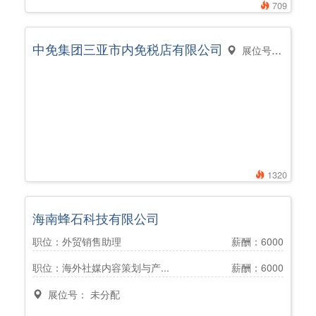
709
中免集团三亚市内免税店有限公司
展位号： 未分配
1320
海南蜂石科技有限公司
职位：外贸销售助理
薪酬：6000
职位：海外社媒内容策划与产...
薪酬：6000
展位号： 未分配