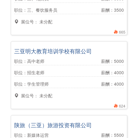
职位：三、餐饮服务员
薪酬：3500
展位号： 未分配
665
三亚明大教育培训学校有限公司
职位：高中老师
薪酬：5000
职位：招生老师
薪酬：4000
职位：学生管理师
薪酬：4000
展位号： 未分配
624
陕旅（三亚）旅游投资有限公司
职位：新媒体运营
薪酬：5500