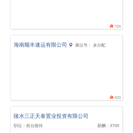
724
海南顺丰速运有限公司
展位号： 未分配
633
陵水三正天泰置业投资有限公司
职位：前台接待
薪酬：3700