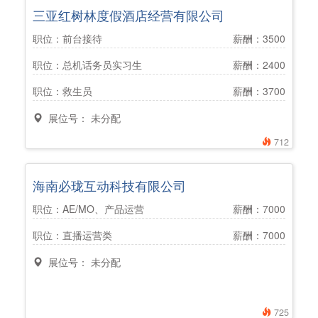
三亚红树林度假酒店经营有限公司
职位：前台接待
薪酬：3500
职位：总机话务员实习生
薪酬：2400
职位：救生员
薪酬：3700
展位号： 未分配
712
海南必珑互动科技有限公司
职位：AE/MO、产品运营
薪酬：7000
职位：直播运营类
薪酬：7000
展位号： 未分配
725