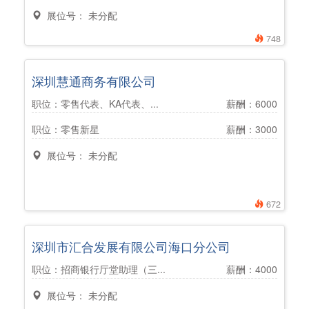
展位号： 未分配
748
深圳慧通商务有限公司
职位：零售代表、KA代表、...
薪酬：6000
职位：零售新星
薪酬：3000
展位号： 未分配
672
深圳市汇合发展有限公司海口分公司
职位：招商银行厅堂助理（三...
薪酬：4000
展位号： 未分配