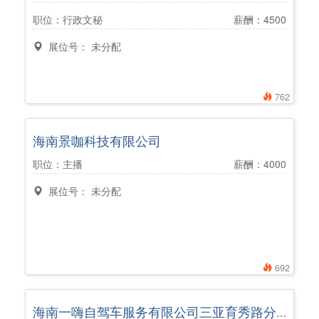
职位：行政文秘
薪酬：4500
展位号： 未分配
762
海南景咖科技有限公司
职位：主播
薪酬：4000
展位号： 未分配
692
海南一嗨自驾车服务有限公司三亚育秀路分公司