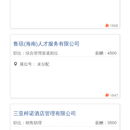
1606
鲁琼(海南)人才服务有限公司
职位：综合管理派遣岗位
薪酬：4500
展位号： 未分配
1647
三亚梓诺酒店管理有限公司
职位：销售助理
薪酬：3500