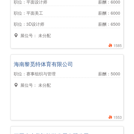
职位：平面设计师
薪酬：6000
职位：平面美工
薪酬：6000
职位：3D设计师
薪酬：6500
展位号： 未分配
1585
海南黎觅特体育有限公司
职位：赛事组织与管理
薪酬：5000
展位号： 未分配
1553