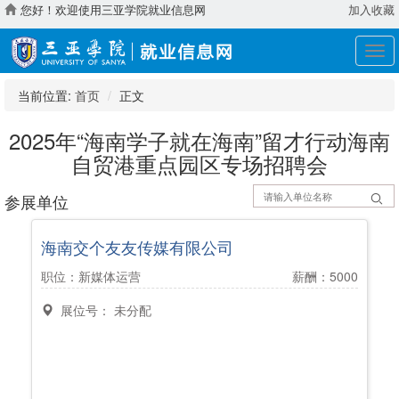
您好！欢迎使用三亚学院就业信息网
加入收藏
展
开
导
当前位置:
首页
正文
航
2025年“海南学子就在海南”留才行动海南
自贸港重点园区专场招聘会
参展单位
海南交个友友传媒有限公司
职位：新媒体运营
薪酬：5000
展位号： 未分配