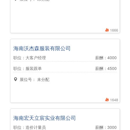
1666
海南沃杰森服装有限公司
职位：大客户经理
薪酬：4000
职位：服装跟单
薪酬：4500
展位号： 未分配
1648
海南宏天立宸实业有限公司
职位：造价计量员
薪酬：3000