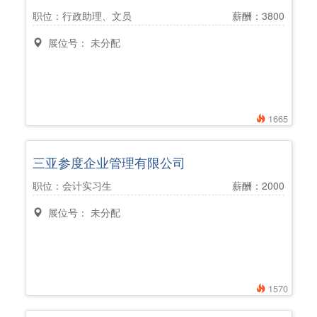
职位：行政助理、文员
薪酬：3800
展位号： 未分配
1665
三亚参度企业管理有限公司
职位：会计实习生
薪酬：2000
展位号： 未分配
1570