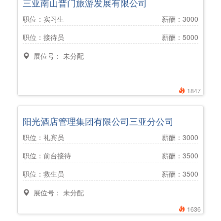
三亚南山普门旅游发展有限公司
职位：实习生
薪酬：3000
职位：接待员
薪酬：5000
展位号： 未分配
1847
阳光酒店管理集团有限公司三亚分公司
职位：礼宾员
薪酬：3000
职位：前台接待
薪酬：3500
职位：救生员
薪酬：3500
展位号： 未分配
1636