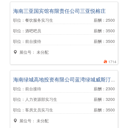
海南三亚国宾馆有限责任公司三亚悦榕庄
职位：餐饮服务实习生
薪酬：2500
职位：酒吧吧员
薪酬：3500
职位：前台接待
薪酬：3500
展位号： 未分配
1714
海南绿城高地投资有限公司蓝湾绿城威斯汀度假酒店
职位：前台接待
薪酬：2300
职位：人力资源部实习生
薪酬：3200
职位：客房文员实习生
薪酬：3500
展位号： 未分配