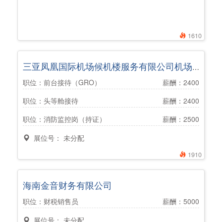
1610
三亚凤凰国际机场候机楼服务有限公司机场分公司
职位：前台接待（GRO）
薪酬：2400
职位：头等舱接待
薪酬：2400
职位：消防监控岗（持证）
薪酬：2500
展位号： 未分配
1910
海南金音财务有限公司
职位：财税销售员
薪酬：5000
展位号： 未分配