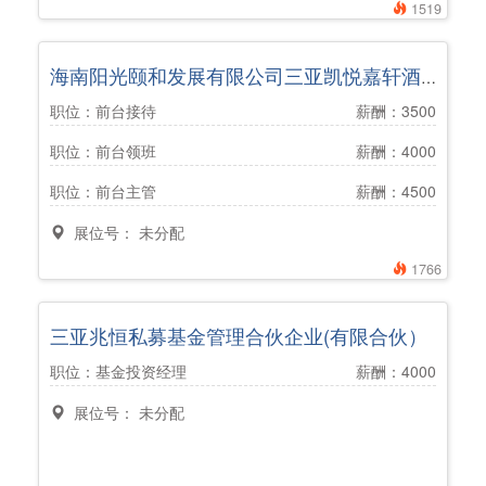
1519
海南阳光颐和发展有限公司三亚凯悦嘉轩酒店
职位：前台接待
薪酬：3500
职位：前台领班
薪酬：4000
职位：前台主管
薪酬：4500
展位号： 未分配
1766
三亚兆恒私募基金管理合伙企业(有限合伙）
职位：基金投资经理
薪酬：4000
展位号： 未分配