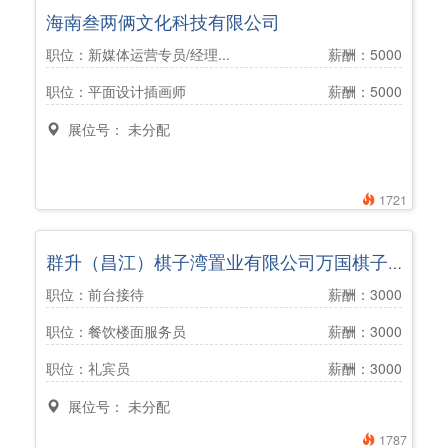
海南叁两俩文化科技有限公司
职位：新媒体运营专员/经理...
薪酬：5000
职位：平面设计插画师
薪酬：5000
展位号： 未分配
1721
群升（昌江）棋子湾置业有限公司万国棋子湾海滩大酒店
职位：前台接待
薪酬：3000
职位：餐饮楼面服务员
薪酬：3000
职位：礼宾员
薪酬：3000
展位号： 未分配
1787