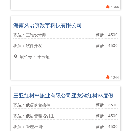
1666
海南风语筑数字科技有限公司
职位：三维设计师
薪酬：4500
职位：软件开发
薪酬：4500
展位号： 未分配
1644
三亚红树林旅业有限公司亚龙湾红树林度假酒店
职位：俄语前台接待
薪酬：3500
职位：俄语管理培训生
薪酬：4500
职位：管理培训生
薪酬：4500