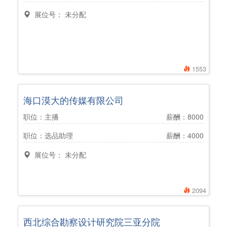
展位号： 未分配
1553
海口漠大的传媒有限公司
职位：主播
薪酬：8000
职位：选品助理
薪酬：4000
展位号： 未分配
2094
西北综合勘察设计研究院三亚分院