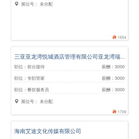
展位号： 未分配
1654
三亚亚龙湾悦城酒店管理有限公司亚龙湾瑞吉度假酒店
职位：前台接待
薪酬：3000
职位：专职管家
薪酬：3000
职位：餐饮服务员
薪酬：3000
展位号： 未分配
1709
海南艾途文化传媒有限公司