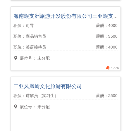
海南蜈支洲旅游开发股份有限公司三亚蜈支洲岛旅游区
职位：司导
薪酬：4000
职位：商品销售员
薪酬：3500
职位：英语接待员
薪酬：4000
展位号： 未分配
1776
三亚凤凰岭文化旅游有限公司
职位：讲解员（实习生）
薪酬：2500
展位号： 未分配