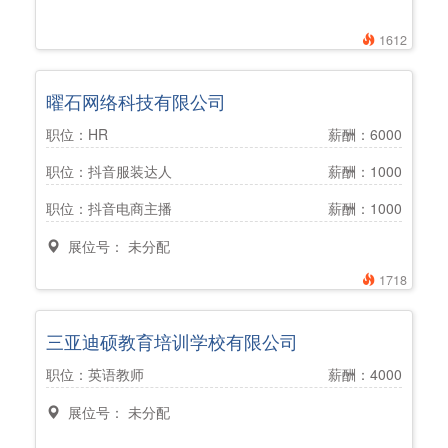
1612
曜石网络科技有限公司
职位：HR
薪酬：6000
职位：抖音服装达人
薪酬：1000
职位：抖音电商主播
薪酬：1000
展位号： 未分配
1718
三亚迪硕教育培训学校有限公司
职位：英语教师
薪酬：4000
展位号： 未分配