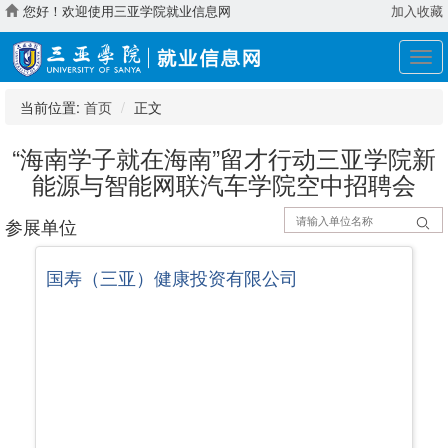
您好！欢迎使用三亚学院就业信息网
加入收藏
展
开
导
当前位置:
首页
正文
航
“海南学子就在海南”留才行动三亚学院新
能源与智能网联汽车学院空中招聘会
参展单位
国寿（三亚）健康投资有限公司