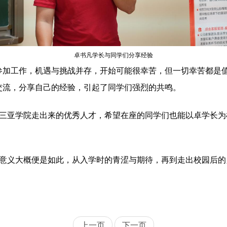
卓书凡学长与同学们分享经验
参加工作，机遇与挑战并存，开始可能很幸苦，但一切幸苦都是
交流，分享自己的经验，引起了同学们强烈的共鸣。
三亚学院走出来的优秀人才，希望在座的同学们也能以卓学长为
意义大概便是如此，从入学时的青涩与期待，再到走出校园后的
上一页
下一页