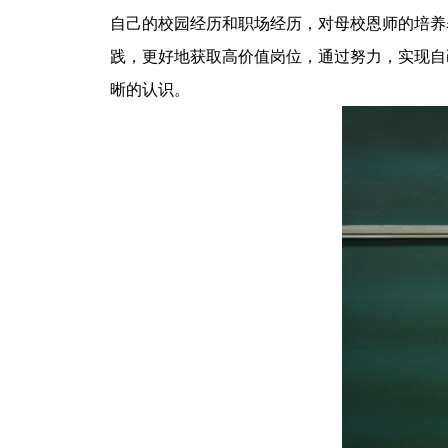
自己的校园经历和职场经历，对母校恩师的培养
践，更好地获取高价值岗位，通过努力，实现自
晰的认识。