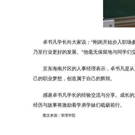
卓书凡学长向大家说：“刚岗开始步入职场
乃至行业更好的发展。”他毫无保留地与同学们
京东海南片区的人事经理表示，卓书凡是从
己的职业梦想，创造属于自己的辉煌。
感谢卓书凡学长的经验交流与分享。成长的
经历与故事将激励着学弟学妹们砥砺前行。
图文来源：管理学院