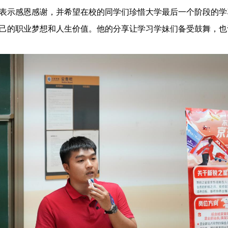
表示感恩感谢，并希望在校的同学们珍惜大学最后一个阶段的学
己的职业梦想和人生价值。他的分享让学习学妹们备受鼓舞，也