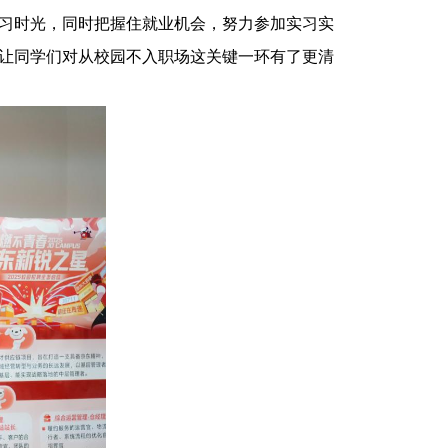
习时光，同时把握住就业机会，努力参加实习实
让同学们对从校园不入职场这关键一环有了更清