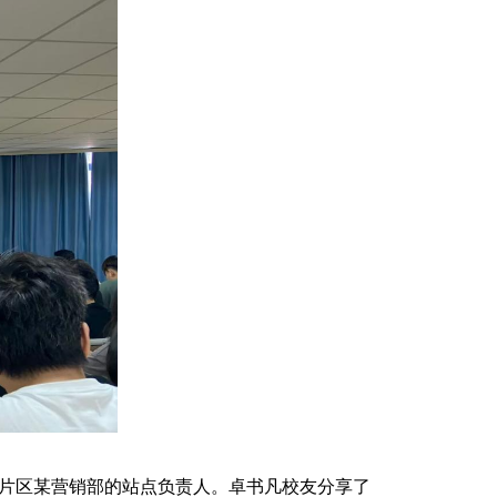
片区某营销部的站点负责人。卓书凡校友分享了