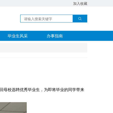
加入收藏
毕业生风采
办事指南
回母校选聘优秀毕业生，为即将毕业的同学带来