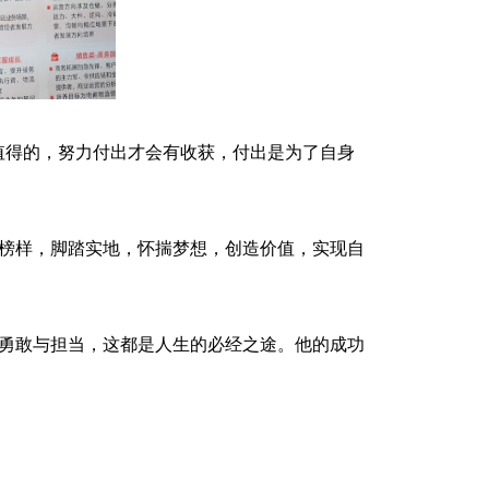
值得的，努力付出才会有收获，付出是为了自身
榜样，脚踏实地，怀揣梦想，创造价值，实现自
勇敢与担当，这都是人生的必经之途。他的成功