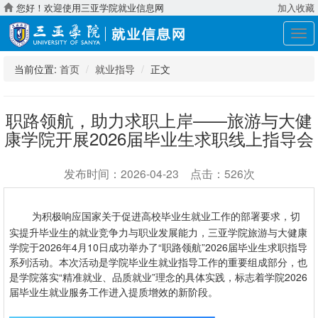
您好！欢迎使用三亚学院就业信息网
加入收藏
展
开
导
当前位置:
首页
就业指导
正文
航
职路领航，助力求职上岸——旅游与大健
康学院开展2026届毕业生求职线上指导会
发布时间：2026-04-23 点击：526次
为积极响应国家关于促进高校毕业生就业工作的部署要求，切
实提升毕业生的就业竞争力与职业发展能力，三亚学院旅游与大健康
学院于2026年4月10日成功举办了“职路领航”2026届毕业生求职指导
系列活动。本次活动是学院毕业生就业指导工作的重要组成部分，也
是学院落实“精准就业、品质就业”理念的具体实践，标志着学院2026
届毕业生就业服务工作进入提质增效的新阶段。