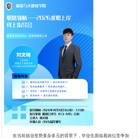
在当前就业形势复杂多元的背景下，毕业生面临着岗位竞争加