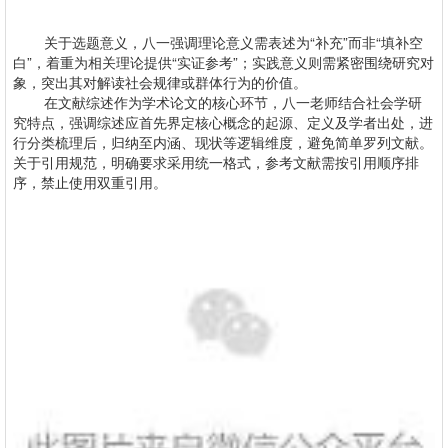
关于选题意义，八一强调理论意义需表述为“补充”而非“填补空
白”，着重为相关理论提供“实证参考”；实践意义则需紧密围绕研究对
象，突出其对解读社会规律或群体行为的价值。
在文献综述作为学术论文的核心环节，八一老师结合社会学研
究特点，强调综述应首先界定核心概念的起源、定义及学者出处，进
行分类梳理后，归纳至内涵、现状等逻辑维度，避免简单罗列文献。
关于引用规范，明确要求采用统一格式，参考文献需按引用顺序排
序，禁止使用双重引用。