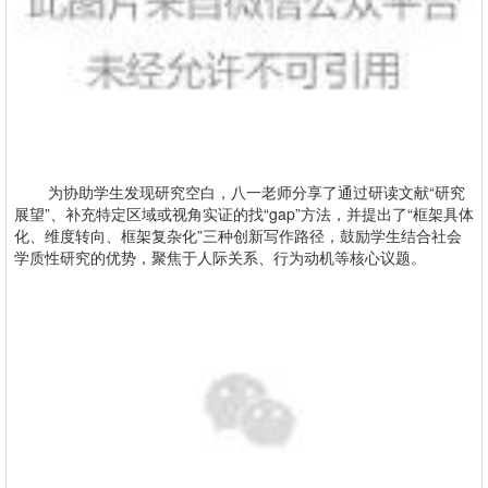
为协助学生发现研究空白，八一老师分享了通过研读文献“研究
展望”、补充特定区域或视角实证的找“gap”方法，并提出了“框架具体
化、维度转向、框架复杂化”三种创新写作路径，鼓励学生结合社会
学质性研究的优势，聚焦于人际关系、行为动机等核心议题。