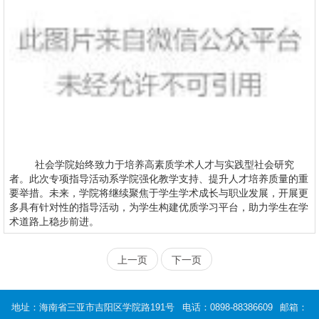
社会学院始终致力于培养高素质学术人才与实践型社会研究
者。此次专项指导活动系学院强化教学支持、提升人才培养质量的重
要举措。未来，学院将继续聚焦于学生学术成长与职业发展，开展更
多具有针对性的指导活动，为学生构建优质学习平台，助力学生在学
术道路上稳步前进。
上一页
下一页
地址：海南省三亚市吉阳区学院路191号
电话：0898-88386609
邮箱：