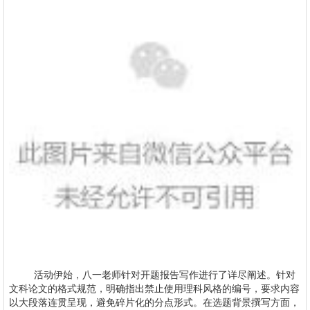
活动伊始，八一老师针对开题报告写作进行了详尽阐述。针对
文科论文的格式规范，明确指出禁止使用理科风格的编号，要求内容
以大段落连贯呈现，避免碎片化的分点形式。在选题背景撰写方面，