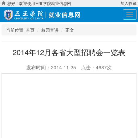
您好！欢迎使用三亚学院就业信息网
加入收藏
展
开
导
当前位置:
首页
校园宣讲
正文
航
2014年12月各省大型招聘会一览表
发布时间：2014-11-25 点击：4687次