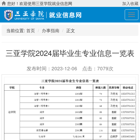
您好！欢迎使用三亚学院就业信息网
加入收藏
展
开
导
当前位置:
首页
办事指南
正文
航
三亚学院2024届毕业生专业信息一览表
发布时间：2023-12-06 点击：7079次