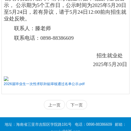
示， 公示期为5个工作日，公示时间为2025年5月20日
至5月24日，若有异议，请于5月24日12:00前向招生就
业处反映。
联系人：滕老师
联系电话：0898-88386609
招生就业处
2025年5月20日
2026届毕业生一次性求职补贴审核通过名单公示.pdf
上一页
下一页
地址：海南省三亚市吉阳区学院路191号
电话：0898-88386609
邮箱：