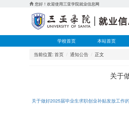
您好！欢迎使用三亚学院就业信息网
学校首页
本站首页
当前位置:
首页
通知公告
正文
关于
关于做好2025届毕业生求职创业补贴发放工作的预