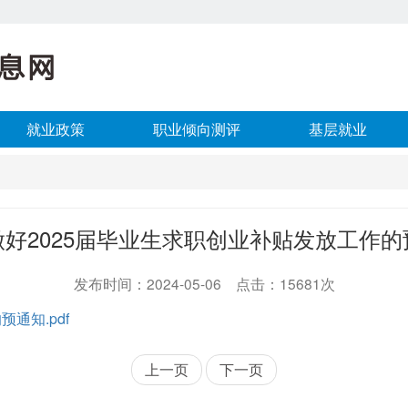
就业政策
职业倾向测评
基层就业
做好2025届毕业生求职创业补贴发放工作的
发布时间：2024-05-06 点击：15681次
通知.pdf
上一页
下一页