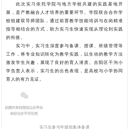
此次实习依托学院与地方
学校
共建的实践基地开
展，是产教融合人才培养的重要环节。学院联合合作学
校组建双导师团队，通过前置教学技能培训与在岗精准
指导相结合的方式，助力实习生快速实现从理论到实践
的衔接。
实习中，
实习生
深度参与备课、授课、班级管理等
工作，将专业知识转化为教学实践，以生动的教学方法
激发学生兴趣，展现了良好的育人潜质。吉阳区干沟小
学负责人表示，实习生的出色表现，是高校与小学协同
育人的有力见证。
实习生参与年级组集体备课