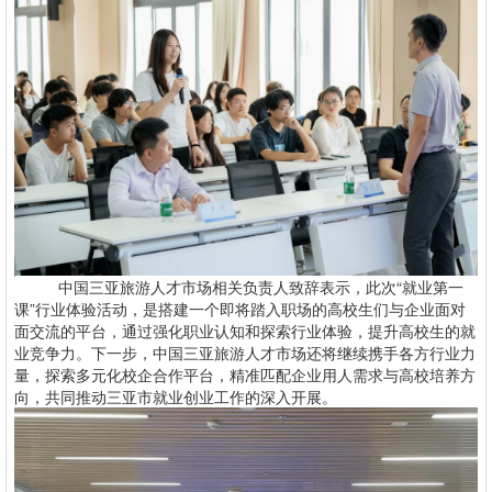
中国三亚旅游人才市场相关负责人致辞表示，此次“就业第一
课”行业体验活动，是搭建一个即将踏入职场的高校生们与企业面对
面交流的平台，通过强化职业认知和探索行业体验，提升高校生的就
业竞争力。下一步，中国三亚旅游人才市场还将继续携手各方行业力
量，探索多元化校企合作平台，精准匹配企业用人需求与高校培养方
向，共同推动三亚市就业创业工作的深入开展。