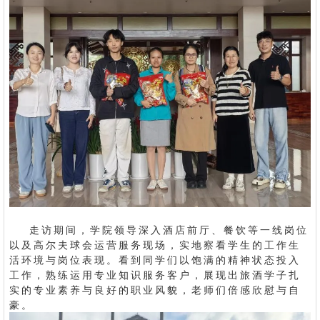
走访期间，学院领导深入酒店前厅、餐饮等一线岗位
以及高尔夫球会运营服务现场，实地察看学生的工作生
活环境与岗位表现。看到同学们以饱满的精神状态投入
工作，熟练运用专业知识服务客户，展现出旅酒学子扎
实的专业素养与良好的职业风貌，老师们倍感欣慰与自
豪。