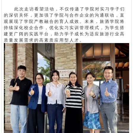
此次走访看望活动，不仅传递了学院对实习学子们
的深切关怀，更加强了学院与合作企业的沟通联动，直
观展现了学院产教融合的育人成效。未来，旅酒学院将
持续深化校企合作，优化实习实训管理模式，为学生搭
建更广阔的实践平台，助力学子成长为适应旅游行业高
质量发展需求的高素质应用型人才。