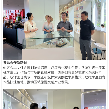
共话合作新路径
研讨会上，孙晋博副院长强调，通过深化校企合作，学院将进一步加
强学生设计作品与市场的直接对接，确保创意更好地转化为实际产
品。杨洋主任表示，学院正积极探索实践教学新模式，助推学生创意
作品快速落地，推动区域旅游文创产业发展。