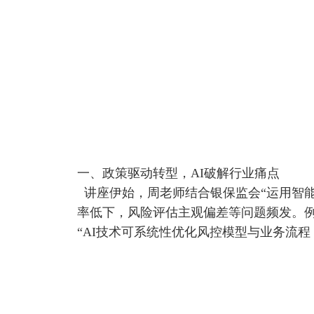
一、政策驱动转型，AI破解行业痛点
讲座伊始，周老师结合银保监会“运用智
率低下，风险评估主观偏差等问题频发。例
“AI技术可系统性优化风控模型与业务流程