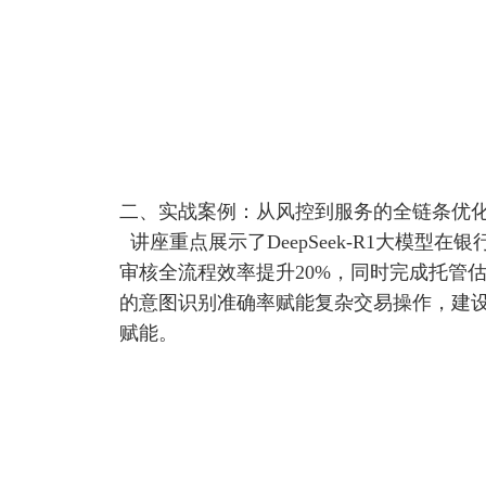
二、实战案例：从风控到服务的全链条优
讲座重点展示了DeepSeek-R1大模型在
审核全流程效率提升20%，同时完成托管估值
的意图识别准确率赋能复杂交易操作，建设银
赋能。