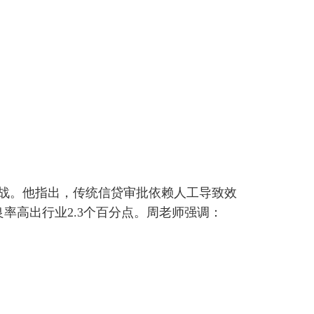
战。他指出，传统信贷审批依赖人工导致效
率高出行业2.3个百分点。周老师强调：