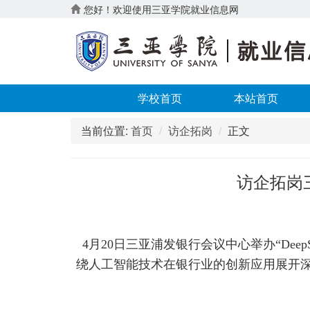
您好！欢迎使用三亚学院就业信息网
学校首页
本站首页
当前位置:
首页
访企拓岗
正文
访企拓岗三
4月20日三亚浦发银行会议中心举办“De
绕人工智能技术在银行业的创新应用展开