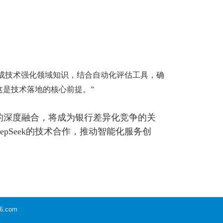
生成技术强化领域知识，结合自动化评估工具，确
这是技术落地的核心前提。”
的深度融合，将成为银行差异化竞争的关
pSeek的技术合作，推动智能化服务创
6.com