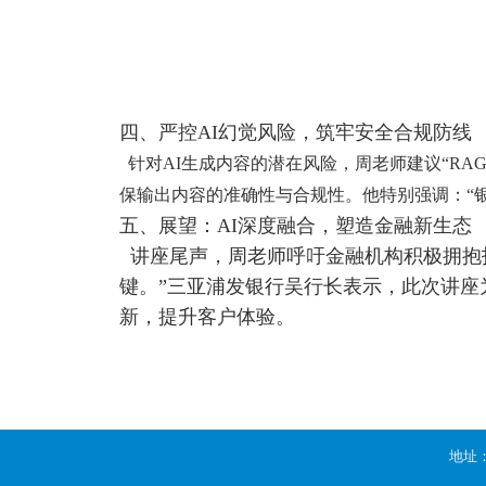
四、严控AI幻觉风险，筑牢安全合规防线
针对AI生成内容的潜在风险，周老师建议“RA
保输出内容的准确性与合规性。他特别强调：“
五、展望：AI深度融合，塑造金融新生态
讲座尾声，周老师呼吁金融机构积极拥抱技
键。”三亚浦发银行吴行长表示，此次讲座为
新，提升客户体验。
地址