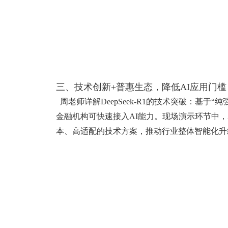
三、技术创新+普惠生态，降低AI应用门槛
周老师详解DeepSeek-R1的技术突破：基
金融机构可快速接入AI能力。现场演示环节中
本、高适配的技术方案，推动行业整体智能化升