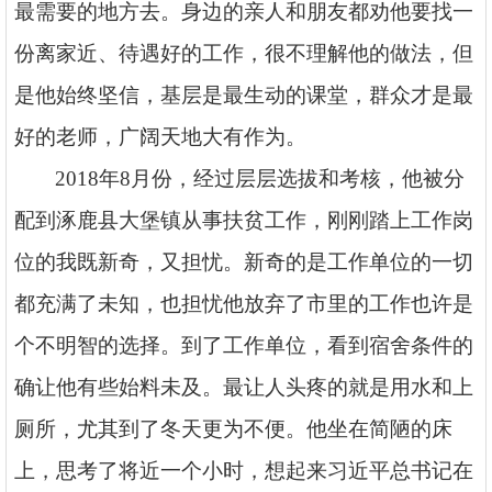
最需要的地方去。身边的亲人和朋友都劝他要找一
份离家近、待遇好的工作，很不理解他的做法，但
是他始终坚信，基层是最生动的课堂，群众才是最
好的老师，广阔天地大有作为。
2018年8月份，经过层层选拔和考核，他被分
配到涿鹿县大堡镇从事扶贫工作，刚刚踏上工作岗
位的我既新奇，又担忧。新奇的是工作单位的一切
都充满了未知，也担忧他放弃了市里的工作也许是
个不明智的选择。到了工作单位，看到宿舍条件的
确让他有些始料未及。最让人头疼的就是用水和上
厕所，尤其到了冬天更为不便。他坐在简陋的床
上，思考了将近一个小时，想起来习近平总书记在