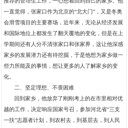
推荐的管培生工作，一心想着回到自己的家乡。他
一直觉得，张家口作为北京的“北大门”，又是冬奥
会滑雪项目的主要赛场，近年来，无论从经济发展
和国际地位上都发生了翻天覆地的变化，但是在上
学期间还有人分不清张家口和张家界，这让他深感
家乡的发展潜力还有待挖掘，于是他想为家乡做一
些力所能及的事情，想让更多的人了解家乡的变
化。
二、坚定理想、不畏困难
回到家乡，他放弃了刚刚考上的在市里相对优
越的工作，决定响应国家号召，参加河北省
“三支
一扶”志愿者计划，到农村去，到基层去，到人民