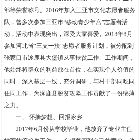
部等荣誉称号。2016年加入三亚市文化志愿者服务
队，曾多次参加三亚市“移动青少年宫”志愿者活
动，活动中表现突出，深受大家喜爱。2018年8月
参加河北省“三支一扶”志愿者服务计划，被分配到
张家口市涿鹿县大堡镇从事扶贫工作。工作期间，
他始终将群众的利益放在首位，在实现个人价值的
同时，深入基层一线，充分调研，与村干部同吃同
住同工作，为涿鹿县脱贫攻坚工作贡献了一份绵薄
之力
。
一、
怀揣梦想、回报家乡
2017年6月份从学校毕业，他放弃了专业主任