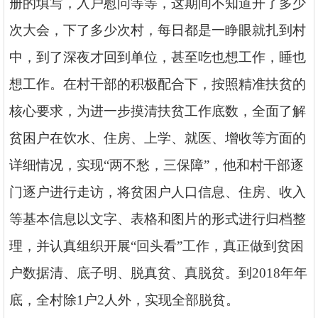
册的填写，入户慰问等等，这期间不知道开了多少
次大会，下了多少次村，每日都是一睁眼就扎到村
中，到了深夜才回到单位，甚至吃也想工作，睡也
想工作。在村干部的积极配合下，按照精准扶贫的
核心要求，为进一步摸清扶贫工作底数，全面了解
贫困户在饮水、住房、上学、就医、增收等方面的
详细情况，实现
“两不愁，三保障”，他和村干部逐
门逐户进行走访，将贫困户人口信息、住房、收入
等基本信息以文字、表格和图片的形式进行归档整
理，并认真组织开展“回头看”工作，真正做到贫困
户数据清、底子明、脱真贫、真脱贫。到2018年年
底，全村除1户2人外，实现全部脱贫。