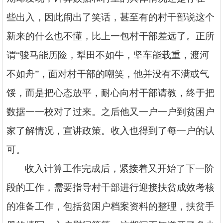
些出入，因此闹出了笑话，甚至有的村干部说这个
新来的什么也不懂，比上一包村干部差远了。正所
谓
“骏马能历险，犁田不如牛，坚车能载重，渡河
不如舟”，面对村干部的嘲笑，他并没有不满或气
馁，而是把心态放平，耐心向村干部请教，终于把
数据一一校对了过来。之后他又一户一户到贫困户
家了解情况，宣讲政策。收入也得到了每一户的认
可。
收入计算工作完成后，紧接着又开始了下一阶
段的工作，需要指导村干部进行迎接扶贫成效考核
的准备工作，包括贫困户档案资料的整理，扶贫手