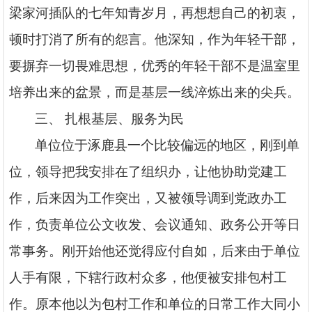
梁家河插队的七年知青岁月，再想想自己的初衷，
顿时打消了所有的怨言。他深知，作为年轻干部，
要摒弃一切畏难思想，优秀的年轻干部不是温室里
培养出来的盆景，而是基层一线淬炼出来的尖兵。
三、
扎根基层、服务为民
单位位于涿鹿县一个比较偏远的地区，刚到单
位，领导把我安排在了组织办，让他协助党建工
作，后来因为工作突出，又被领导调到党政办工
作，负责单位公文收发、会议通知、政务公开等日
常事务。刚开始他还觉得应付自如，后来由于单位
人手有限，下辖行政村众多，他便被安排包村工
作。原本他以为包村工作和单位的日常工作大同小