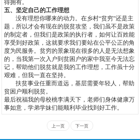
得拥有。
五、坚定自己的工作理想
没有理想你哪来的动力。在乡村
“贫穷”还是主
题，所以才会有现在的脱贫攻坚，我们虽不是政策
的制定者，但我们是政策的执行者，如何让百姓能
享受到好政策，这就要求我们要站在公平公正的角
度为民服务。贫穷的景象现在很多的人是无法想象
的，当我第一次入户到贫困户的家中我至今无法忘
记，帮助他们脱贫就是我的工作理想，工作虽十分
艰难，但我一直在坚持。
扶贫事业任重而道远，基层需要年轻人，帮助
贫困户顺利脱贫。
最后祝福我的母校桃李满天下，老师们身体健康万
事如意，学弟学妹们能顺利毕业找到好工作。
上一页
下一页