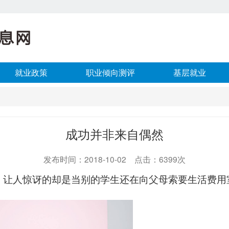
就业政策
职业倾向测评
基层就业
成功并非来自偶然
发布时间：2018-10-02 点击：6399次
，让人惊讶的却是当别的学生还在向父母索要生活费用