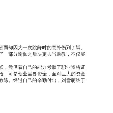
然而却因为一次跳舞时的意外伤到了脚。
了一部分瑜伽之后决定去当助教，不仅能
候，凭借着自己的能力考取了职业资格证
拾。可是创业需要资金，面对巨大的资金
教练。经过自己的辛勤付出，刘雪萌终于