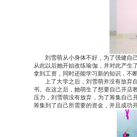
刘雪萌从小身体不好，为了强健自
从此以后她开始改练瑜伽，并对此产生
拿到工资，同时还能学习新的知识，不
上了大学之后，刘雪萌并没有放弃
书。在这之后，她萌生了想要自己开店
压力，刘雪萌没有放弃，为了筹集自己
筹集到了自己所需要的资金，并且成功