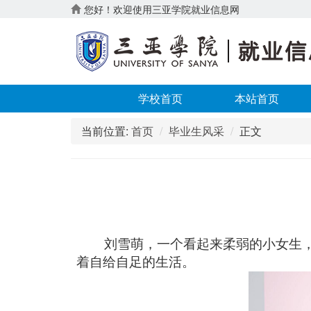
您好！欢迎使用三亚学院就业信息网
学校首页
本站首页
当前位置:
首页
毕业生风采
正文
刘雪萌，一个看起来柔弱的小女生
着自给自足的生活。