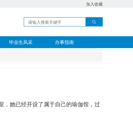
加入收藏
毕业生风采
办事指南
室，她已经开设了属于自己的瑜伽馆，过