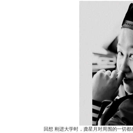
回想
刚进大学时，龚星月对周围的一切都