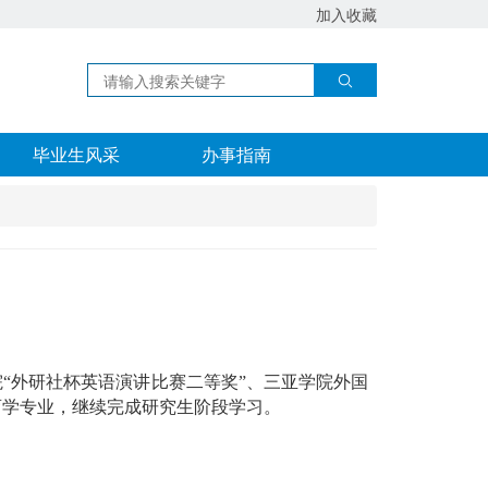
加入收藏
毕业生风采
办事指南
“外研社杯英语演讲比赛二等奖”、三亚学院外国
育学专业，继续完成研究生阶段学习。