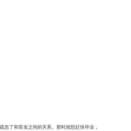
疏忽了和室友之间的关系。那时就想赶快毕业，