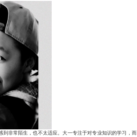
感到非常陌生，也不太适应。大一专注于对专业知识的学习，而