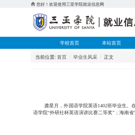
您好！欢迎使用三亚学院就业信息网
学校首页
本站首页
当前位置:
首页
毕业生风采
正文
龚星月，外国语学院英语
1402
班毕业生。
语学院“外研社杯英语演讲比赛二等奖”；海南省