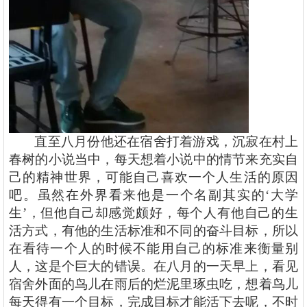
直至八月份他还在宿舍打着游戏，沉寂在村上
春树的小说当中，每天想着小说中的情节来充实自
己的精神世界，可能自己喜欢一个人生活的原因
吧。虽然在外界看来他是一个名副其实的
‘大学
生’，但他自己却感觉颇好，每个人有他自己的生
活方式，有他的生活标准和不同的奋斗目标，所以
在看待一个人的时候不能用自己的标准来衡量别
人，这是个巨大的错误。在八月的一天早上，看见
宿舍外面的鸟儿在雨后的烂泥里琢虫吃，想着鸟儿
每天得有一个目标，完成目标才能活下去呢，不时