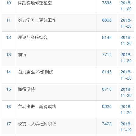
10
脚踏实地仰望星空
7398
2018-
11-20
11
努力学习，更好工作
8808
2018-
11-20
12
理论与经验结合
8148
2018-
11-20
13
前行
7712
2018-
11-20
14
自力更生 不懈则优
8145
2018-
11-20
15
懂得坚持
8710
2018-
11-20
16
主动出击，赢得成功
9220
2018-
11-20
17
蜕变 --从学校到职场
7423
2018-
11-19