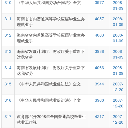
310
《中华人民共和国劳动合同法》全文
3977
2008-
01-09
311
海南省省内普通高等学校应届毕业生办
4057
2008-
理就业手
01-09
312
海南省省内普通高等学校应届毕业生办
4083
2008-
理就业手
01-09
313
海南省发展计划厅、财政厅关于重新下
3938
2008-
达我省劳
01-09
314
海南省发展计划厅、财政厅关于重新下
4066
2008-
达我省劳
01-09
315
《中华人民共和国就业促进法》全文
3944
2007-
12-20
316
《中华人民共和国就业促进法》全文
3960
2007-
12-20
317
教育部召开2008年全国普通高校毕业生
4217
2007-
就业工作视
12-20