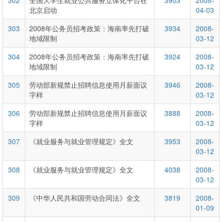
302
全国大学生就业公共服务立体化平台在
3903
2008-
北京启动
04-03
303
2008年公务员招考政策：海南率先打破
3934
2008-
地域限制
03-12
304
2008年公务员招考政策：海南率先打破
3924
2008-
地域限制
03-12
305
劳动部新规禁止招聘信息使用月薪面议
3946
2008-
字样
03-12
306
劳动部新规禁止招聘信息使用月薪面议
3888
2008-
字样
03-12
307
《就业服务与就业管理规定》全文
3953
2008-
03-12
308
《就业服务与就业管理规定》全文
4038
2008-
03-12
309
《中华人民共和国劳动合同法》全文
3819
2008-
01-09