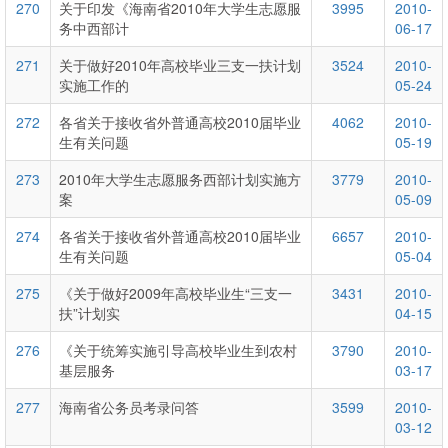
270
关于印发《海南省2010年大学生志愿服
3995
2010-
务中西部计
06-17
271
关于做好2010年高校毕业三支一扶计划
3524
2010-
实施工作的
05-24
272
各省关于接收省外普通高校2010届毕业
4062
2010-
生有关问题
05-19
273
2010年大学生志愿服务西部计划实施方
3779
2010-
案
05-09
274
各省关于接收省外普通高校2010届毕业
6657
2010-
生有关问题
05-04
275
《关于做好2009年高校毕业生“三支一
3431
2010-
扶”计划实
04-15
276
《关于统筹实施引导高校毕业生到农村
3790
2010-
基层服务
03-17
277
海南省公务员考录问答
3599
2010-
03-12