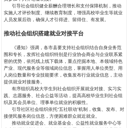
引导社会组织健全薪酬合理增长和支付保障机制，推动
实施人才评价制度、继续教育制度，增强高校毕业生等就业
人员发展后劲，确保人才引得进、留得住、有发展。
推动社会组织搭建就业对接平台
《通知》强调，各市县要支持社会组织结合自身业务范
围和专长，发挥社会组织特别是行业协会商会与企业联系紧
密的优势，依托线上线下载体，重点挖掘本地、本领域特色
产业、现代服务业等领域岗位信息，掌握用人单位类型、用
人岗位数量和专业技能要求，收集发布行业就业信息，主动
提供就业对接服务。
有序组织高校大学生到社会组织开展就业对接、实习实
践、志愿服务、社会公益等活动，提高高校毕业生到社会组
织及其会员单位、理事单位就业的积极性。
引导社区社会组织依托“五社联动”机制，收集、发布、对
接便民服务岗位信息，方便困难群众就近就业。
推动就业促进会、就业基金会、公益性就业服务中心等