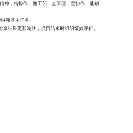
精神，精操作、懂工艺、会管理、善协作、能创
等4项基本任务。
检查结果更新淘汰，项目结束时组织绩效评价。