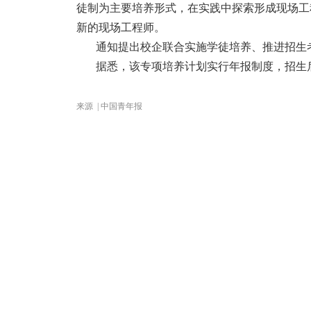
徒制为主要培养形式，在实践中探索形成现场工
新的现场工程师。
通知提出校企联合实施学徒培养、推进招生考
据悉，该专项培养计划实行年报制度，招生后
来源 | 中国青年报