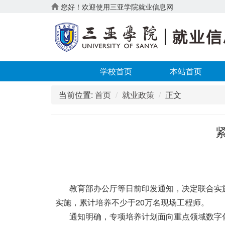
您好！欢迎使用三亚学院就业信息网
学校首页
本站首页
当前位置:
首页
就业政策
正文
教育部办公厅等日前印发通知，决定联合实施职业
实施，累计培养不少于20万名现场工程师。
通知明确，专项培养计划面向重点领域数字化