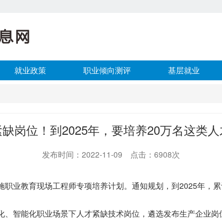
就业政策
职业倾向测评
基层就业
紧缺岗位！到2025年，要培养20万名这类人
发布时间：2022-11-09 点击：6908次
教育现场工程师专项培养计划。通知规划，到2025年，累计不
、智能化职业场景下人才紧缺技术岗位，遴选发布生产企业岗