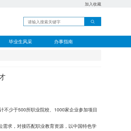
加入收藏
毕业生风采
办事指南
才
少于500所职业院校、1000家企业参加项目
位需求，对接匹配职业教育资源，以中国特色学