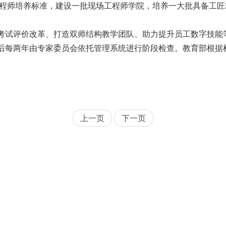
程师培养标准，建设一批现场工程师学院，培养一大批具备工匠
试评价改革、打造双师结构教学团队、助力提升员工数字技能
每两年由专家委员会依托管理系统进行阶段检查。教育部根据
上一页
下一页