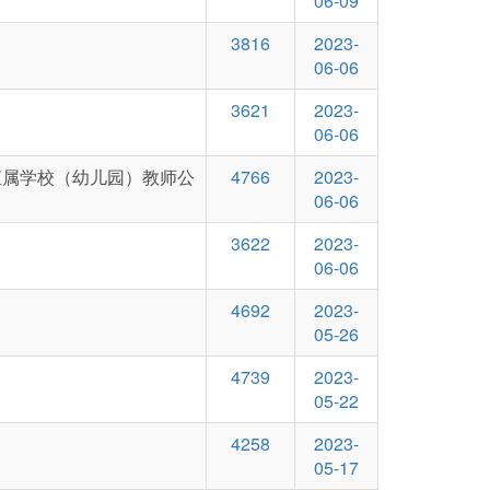
06-09
3816
2023-
06-06
3621
2023-
06-06
直属学校（幼儿园）教师公
4766
2023-
06-06
3622
2023-
06-06
4692
2023-
05-26
4739
2023-
05-22
4258
2023-
05-17