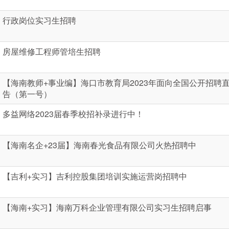
行政岗位实习生招聘
房屋维修工程师管培生招聘
【海南教师+事业编】海口市教育局2023年面向全国公开招聘
告（第一号）
多益网络2023届春季校招补录进行中！
【海南名企+23届】海南春光食品有限公司火热招聘中
【吉利+实习】吉利控股集团培训实施运营岗招聘中
【海南+实习】海南万科企业管理有限公司实习生招聘启事