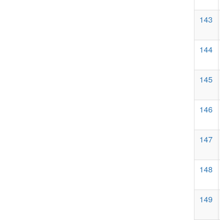
143
144
145
146
147
148
149