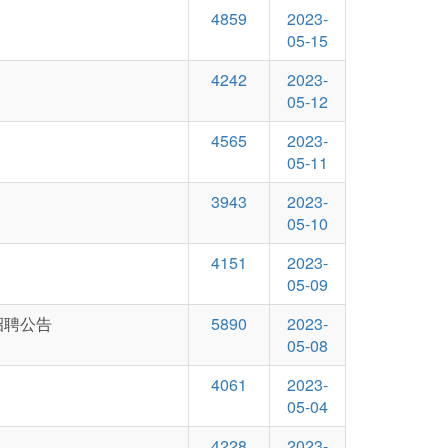
4859
2023-
05-15
4242
2023-
05-12
4565
2023-
05-11
3943
2023-
05-10
4151
2023-
05-09
招聘公告
5890
2023-
05-08
4061
2023-
05-04
4228
2023-