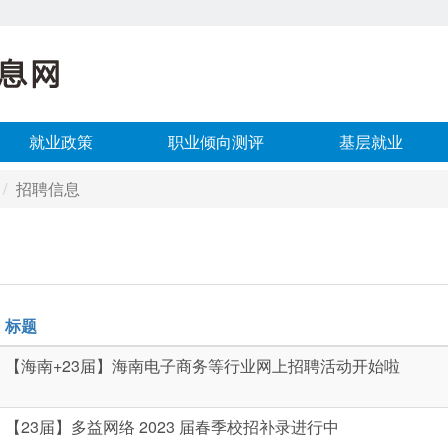
就业政策
职业倾向测评
基层就业
招聘信息
标题
【海南+23届】海南电子商务等行业网上招聘活动开始啦
【23届】多益网络 2023 届春季校招补录进行中