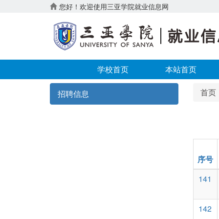
您好！欢迎使用三亚学院就业信息网
学校首页
本站首页
首页
招聘信息
序号
141
142