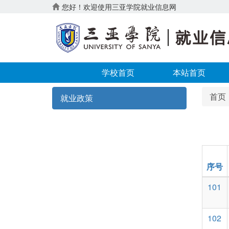
您好！欢迎使用三亚学院就业信息网
学校首页
本站首页
首页
就业政策
序号
101
102