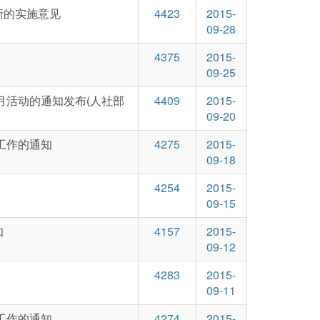
新的实施意见
4423
2015-
09-28
4375
2015-
09-25
月活动的通知发布(人社部
4409
2015-
09-20
工作的通知
4275
2015-
09-18
4254
2015-
09-15
知
4157
2015-
09-12
4283
2015-
09-11
工作的通知
4274
2015-