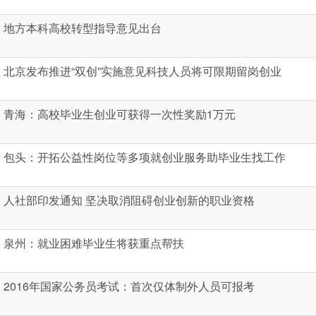
地方本科高校转型指导意见出台
北京发布推进“双创”实施意见科技人员将可限期留岗创业
青海：高校毕业生创业可获得一次性奖励1万元
包头：开拓公益性岗位等多项就创业服务助毕业生找工作
人社部印发通知 坚决取消阻碍创业创新的职业资格
泉州：就业困难毕业生将获重点帮扶
2016年国家公务员考试：首次仅体制外人员可报考