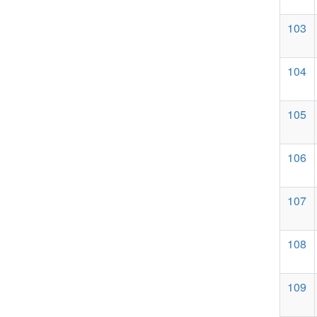
103
104
105
106
107
108
109