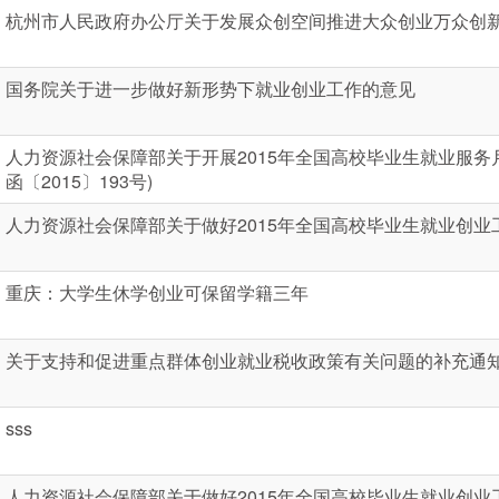
杭州市人民政府办公厅关于发展众创空间推进大众创业万众创
国务院关于进一步做好新形势下就业创业工作的意见
人力资源社会保障部关于开展2015年全国高校毕业生就业服务
函〔2015〕193号)
人力资源社会保障部关于做好2015年全国高校毕业生就业创业
重庆：大学生休学创业可保留学籍三年
关于支持和促进重点群体创业就业税收政策有关问题的补充通
sss
人力资源社会保障部关于做好2015年全国高校毕业生就业创业