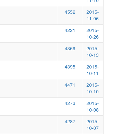
11-10
4552
2015-
11-06
4221
2015-
10-26
4369
2015-
10-13
4395
2015-
10-11
4471
2015-
10-10
4273
2015-
10-08
4287
2015-
10-07