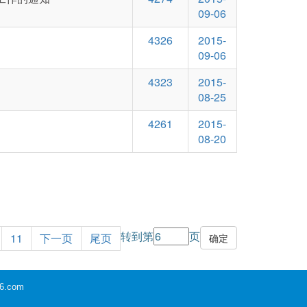
09-06
4326
2015-
09-06
4323
2015-
08-25
4261
2015-
08-20
转到第
页
11
下一页
尾页
6.com