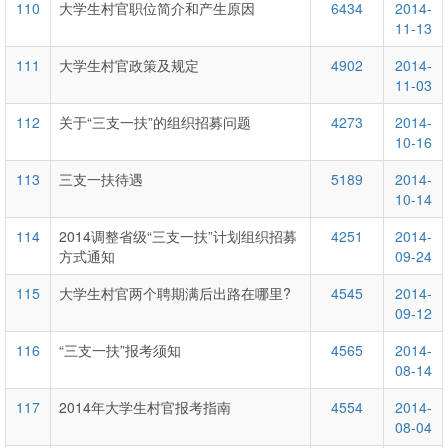
110
大学生村官职位简介和产生原因
6434
2014-
11-13
111
大学生村官政策及规定
4902
2014-
11-03
112
关于“三支一扶”的组织招募问题
4273
2014-
10-16
113
三支一扶待遇
5189
2014-
10-14
114
2014调整省级“三支一扶”计划组织招募
4251
2014-
方式通知
09-24
115
大学生村官两个聘期满后出路在哪里?
4545
2014-
09-12
116
“三支一扶”报考须知
4565
2014-
08-14
117
2014年大学生村官报考指南
4554
2014-
08-04