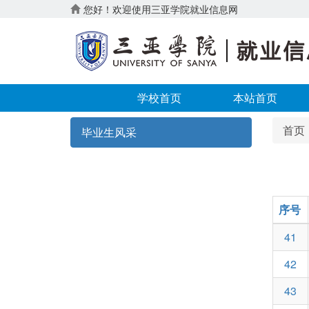
您好！欢迎使用三亚学院就业信息网
学校首页
本站首页
首页
毕业生风采
序号
41
42
43