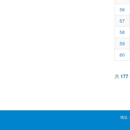
56
57
58
59
60
共
177
地址