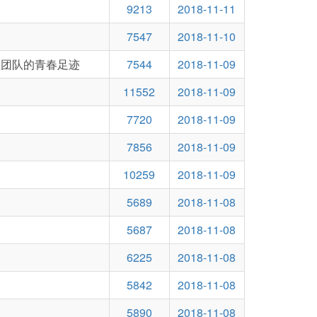
9213
2018-11-11
7547
2018-11-10
业团队的青春足迹
7544
2018-11-09
11552
2018-11-09
7720
2018-11-09
7856
2018-11-09
10259
2018-11-09
5689
2018-11-08
5687
2018-11-08
6225
2018-11-08
5842
2018-11-08
5890
2018-11-08