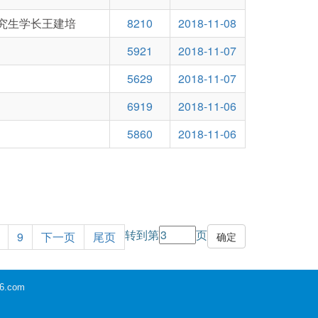
究生学长王建培
8210
2018-11-08
5921
2018-11-07
5629
2018-11-07
6919
2018-11-06
5860
2018-11-06
转到第
页
9
下一页
尾页
6.com