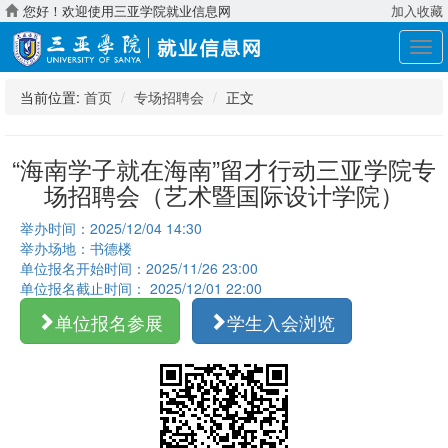
您好！欢迎使用三亚学院就业信息网
加入收藏
展
开
导
当前位置:
首页
专场招聘会
正文
航
“海南学子就在海南”留才行动三亚学院专
场招聘会（艺术暨国际设计学院）
举办时间：2025/12/04 14:30
举办场地：书德楼
单位报名开始时间：2025/11/26 23:00
单位报名截止时间： 2025/12/01 22:00
单位报名参展
学生入会浏览