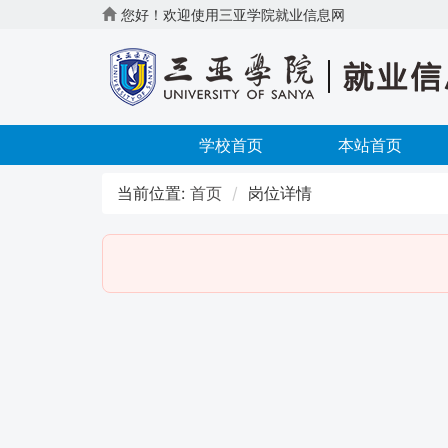
您好！欢迎使用三亚学院就业信息网
学校首页
本站首页
当前位置:
首页
岗位详情