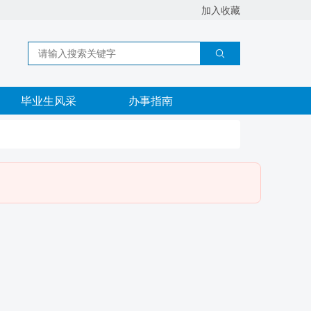
加入收藏
毕业生风采
办事指南